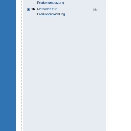
Produktumsetzung
16
Methoden zur
[de]
Produktentwicklung