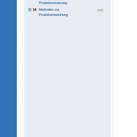
Produktumsetzung
16
Methoden zur
[de]
Produktentwicklung